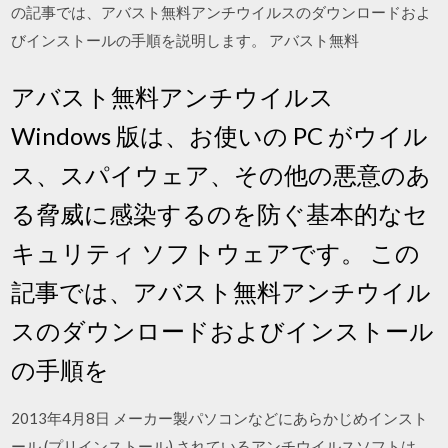
の記事では、アバスト無料アンチウイルスのダウンロードおよ
びインストールの手順を説明します。 アバスト無料
アバスト無料アンチウイルス
Windows 版は、お使いの PC がウイル
ス、スパイウェア、その他の悪意のあ
る脅威に感染するのを防ぐ基本的なセ
キュリティ ソフトウェアです。 この
記事では、アバスト無料アンチウイル
スのダウンロードおよびインストール
の手順を
2013年4月8日 メーカー製パソコンなどにあらかじめインスト
ール (プリインストール) されているアンチウイルスソフトは、