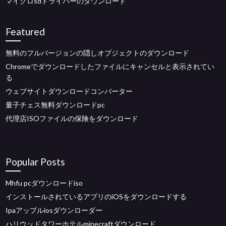
マイクロsdドライバーのダウンロード
Featured
無料のフルバージョンの隠しオブジェクトのダウンロード
Chromeでダウンロードしたファイルにキャンセルと表示されてい
る
ウェブサイトダウンロードコンバーター
量子チェス無料ダウンロードpc
代理店ISOファイルの保険をダウンロード
Popular Posts
Mhfu pcダウンロードiso
インストールされているアプリのiOSをダウンロードする
Ipaアップルiosダウンローダー
ハリウッドタワーホテルminecraftダウンロード