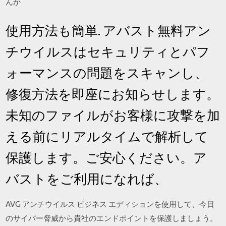
んか
使用方法も簡単. アバスト無料アン
チウイルスはセキュリティとパフ
ォーマンスの問題をスキャンし、
修復方法を即座にお知らせします。
未知のファイルがお客様に攻撃を加
える前にリアルタイムで解析して
保護します。ご安心ください。ア
バストをご利用になれば、
AVG アンチウイルス ビジネス エディションを使用して、今日
のサイバー脅威から貴社のエンドポイントを保護しましょう。