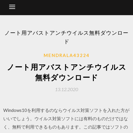
ノート用アバストアンチウイルス無料ダウンロー
ド
MENDRALA43224
ノート用アバストアンチウイルス
無料ダウンロード
13.12.2020
Windows10を利用するのならウイルス対策ソフトを入れた方が
いいでしょう。ウイルス対策ソフトには有料のものだけではな
く、無料で利用できるものもあります。この記事ではソフトの