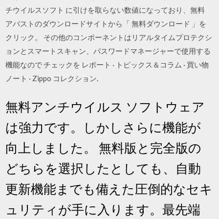
チウイルスソフト に引けを取らない数値になっており、無料
アバストのダウンロードサイトから「 無料ダウンロード 」を
クリック。 その他のコンポーネントはリアルタイムプロテクシ
ョンとスマートスキャン、パスワードマネージャーで使用する
機能なので チェックを レポート · トピックス＆コラム · 買い物
ノート · Zippo コレクション.
無料アンチウイルス ソフトウェア
は強力です。しかしさらに機能が
向上しました。 無料版と完全版の
どちらを選択したとしても、自動
更新機能までも備えた圧倒的なセキ
ュリティが手に入ります。最先端