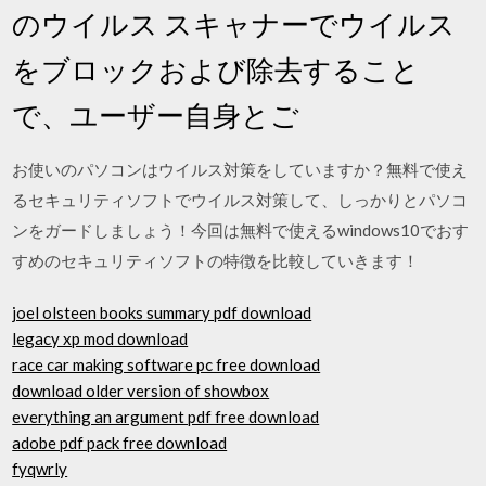
のウイルス スキャナーでウイルス
をブロックおよび除去すること
で、ユーザー自身とご
お使いのパソコンはウイルス対策をしていますか？無料で使え
るセキュリティソフトでウイルス対策して、しっかりとパソコ
ンをガードしましょう！今回は無料で使えるwindows10でおす
すめのセキュリティソフトの特徴を比較していきます！
joel olsteen books summary pdf download
legacy xp mod download
race car making software pc free download
download older version of showbox
everything an argument pdf free download
adobe pdf pack free download
fyqwrly