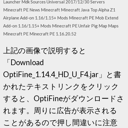
Launcher Mdk Sources Universal 2017/12/30 Servers
Minecraft PE News Minecraft Minecraft Java Top Alpha Z1
Airplane Add-on 1.16/1.15+ Mods Minecraft PE Mob Extend
Add-on 1.16/1.15+ Mods Minecraft PE Unfair Pig Map Maps
Minecraft PE Minecraft PE 1.16.20.52
上記の画像で説明すると
「Download
OptiFine_1.14.4_HD_U_F4.jar」と書
かれたテキストリンクをクリック
すると、OptiFineがダウンロードさ
れます。周りに広告が表示される
ことがあるので押し間違いに注意