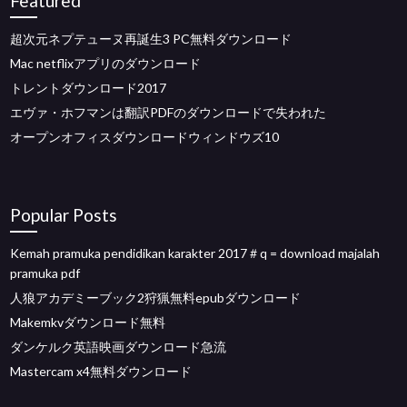
Featured
超次元ネプテューヌ再誕生3 PC無料ダウンロード
Mac netflixアプリのダウンロード
トレントダウンロード2017
エヴァ・ホフマンは翻訳PDFのダウンロードで失われた
オープンオフィスダウンロードウィンドウズ10
Popular Posts
Kemah pramuka pendidikan karakter 2017＃q = download majalah
pramuka pdf
人狼アカデミーブック2狩猟無料epubダウンロード
Makemkvダウンロード無料
ダンケルク英語映画ダウンロード急流
Mastercam x4無料ダウンロード