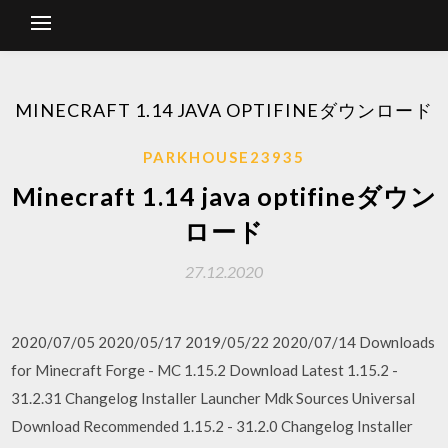
MINECRAFT 1.14 JAVA OPTIFINEダウンロード
PARKHOUSE23935
Minecraft 1.14 java optifineダウン
ロード
27.12.2020
2020/07/05 2020/05/17 2019/05/22 2020/07/14 Downloads
for Minecraft Forge - MC 1.15.2 Download Latest 1.15.2 -
31.2.31 Changelog Installer Launcher Mdk Sources Universal
Download Recommended 1.15.2 - 31.2.0 Changelog Installer