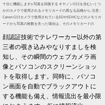
十分に機能しますo 写真を回復する キヤノンG11を含むいくつ
かのカメラで使用されるメモリカードの異なる品種から. 注意 :
Canon G11カメラで使用されているSDやSDHCなどのメモリカ
ードから写真の枚数を失った場合は、そのメモリカードの
顔認証技術でテレワーカー以外の第
三者の覗き込みやなりすましを検
知し、その瞬間のウェブカメラ画
像とパソコンのスクリーンショッ
トを取得します。同時に、パソコ
ン画面を自動でブラックアウトに
する機能も備え、情報流出を最小限