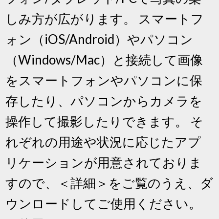
しみ方が広がります。 スマートフ
ォン（iOS/Android）やパソコン
（Windows/Mac）と接続して画像
をスマートフォンやパソコンに保
存したり、パソコンからカメラを
操作して撮影したりできます。 そ
れぞれの用途や状況に応じたアプ
リケーションが用意されておりま
すので、＜詳細＞をご覧のうえ、ダ
ウンロードしてご使用ください。