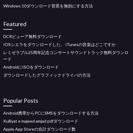
Windows 10ダウンロード背景を無効にする方法
Featured
DCRビューア無料ダウンロード
IOSシエラをダウンロードした。 iTunesの音楽はどこですか
レミゼラブル25周年記念コンサートサウンドトラック無料ダウンロ
ード
AndroidにISOをダウンロード
ダウンロードしたグラフィックドライバの方法
Popular Posts
Android携帯からPCにSMSをダウンロードする方法
Kulliyat e majeed amjad pdfダウンロード
Apple App Storeの合計ダウンロード数