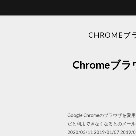
CHROME
Chrome
Google Chromeのブラウザ
だと利用できなくなるとのメールが
2020/03/11 2019/01/07 2019/0