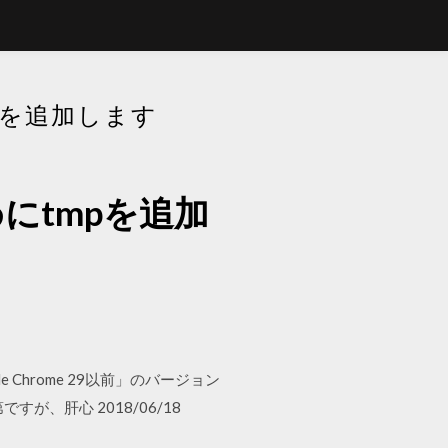
Pを追加します
にtmpを追加
 Chrome 29以前」のバージョン
、肝心 2018/06/18